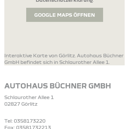
GOOGLE MAPS ÖFFNEN
Interaktive Karte von Görlitz. Autohaus Büchner
GmbH befindet sich in Schlaurother Allee 1.
AUTOHAUS BÜCHNER GMBH
Schlaurother Allee 1
02827 Görlitz
Tel: 0358173220
Fax: 03581732213