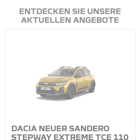
ENTDECKEN SIE UNSERE
AKTUELLEN ANGEBOTE
DACIA NEUER SANDERO
STEPWAY EXTREME TCE 110