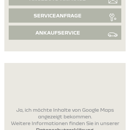
SERVICEANFRAGE
ANKAUFSERVICE
Ja, ich möchte Inhalte von Google Maps
angezeigt bekommen.
Weitere Informationen finden Sie in unserer
Datenschutzerklärung
.