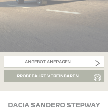
ANGEBOT ANFRAGEN
PROBEFAHRT VEREINBAREN
DACIA SANDERO STEPWAY