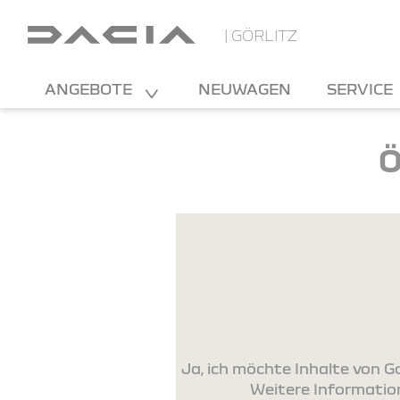
| GÖRLITZ
ANGEBOTE
NEUWAGEN
SERVICE
Ö
Ja, ich möchte Inhalte von
Weitere Information