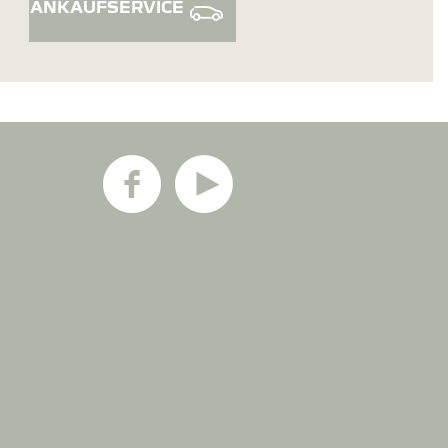
ANKAUFSERVICE